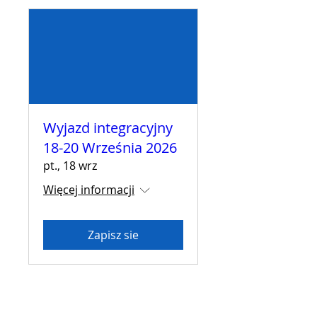
Wyjazd integracyjny
18-20 Września 2026
pt., 18 wrz
Więcej informacji
Zapisz sie