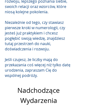
rozwoju, lepszego poznania siebie,
swoich relacji oraz wzorców, które
niosą kolejne pokolenia.
Niezależnie od tego, czy stawiasz
pierwsze kroki w numerologii, czy
jesteś już praktykiem i chcesz
pogłębić swoją wiedzę, znajdziesz
tutaj przestrzeń do nauki,
doświadczenia i rozwoju.
Jeśli czujesz, że liczby mają do
przekazania coś więcej niż tylko datę
urodzenia, zapraszam Cię do
wspólnej podróży.
Nadchodzące
Wydarzenia