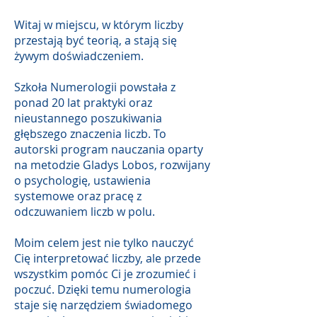
Witaj w miejscu, w którym liczby
przestają być teorią, a stają się
żywym doświadczeniem.
Szkoła Numerologii powstała z
ponad 20 lat praktyki oraz
nieustannego poszukiwania
głębszego znaczenia liczb. To
autorski program nauczania oparty
na metodzie Gladys Lobos, rozwijany
o psychologię, ustawienia
systemowe oraz pracę z
odczuwaniem liczb w polu.
Moim celem jest nie tylko nauczyć
Cię interpretować liczby, ale przede
wszystkim pomóc Ci je zrozumieć i
poczuć. Dzięki temu numerologia
staje się narzędziem świadomego