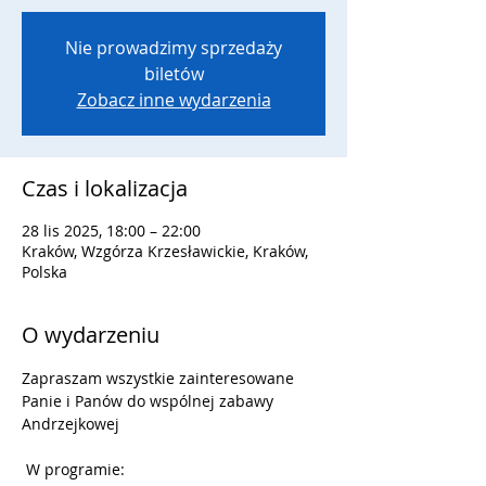
Nie prowadzimy sprzedaży
biletów
Zobacz inne wydarzenia
Czas i lokalizacja
28 lis 2025, 18:00 – 22:00
Kraków, Wzgórza Krzesławickie, Kraków,
Polska
O wydarzeniu
Zapraszam wszystkie zainteresowane 
Panie i Panów do wspólnej zabawy 
Andrzejkowej  
 W programie:  