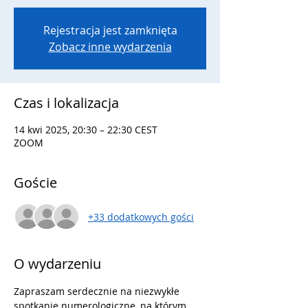
Rejestracja jest zamknięta
Zobacz inne wydarzenia
Czas i lokalizacja
14 kwi 2025, 20:30 – 22:30 CEST
ZOOM
Goście
+33 dodatkowych gości
O wydarzeniu
Zapraszam serdecznie na niezwykłe 
spotkanie numerologiczne, na którym 