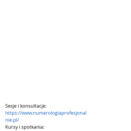
Sesje i konsultacje:
https://www.numerologiaprofesjonal
nie.pl/
Kursy i spotkania: